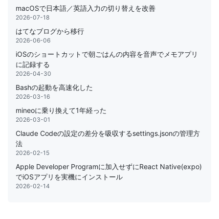
macOSで日本語／英語入力の切り替えを改善
2026-07-18
はてなブログから移行
2026-06-06
iOSのショートカットで朝ごはんの内容を音声でメモアプリ
に記録する
2026-04-30
Bashの起動を高速化した
2026-03-16
mineoに乗り換えて1年経った
2026-03-01
Claude Codeの設定の差分を吸収するsettings.jsonの管理方
法
2026-02-15
Apple Developer Programに加入せずにReact Native(expo)
でiOSアプリを実機にインストール
2026-02-14