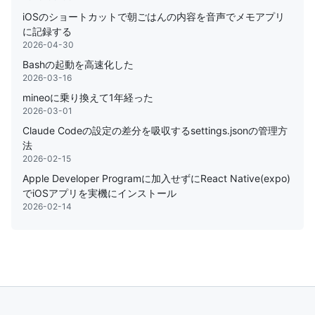
iOSのショートカットで朝ごはんの内容を音声でメモアプリ
に記録する
2026-04-30
Bashの起動を高速化した
2026-03-16
mineoに乗り換えて1年経った
2026-03-01
Claude Codeの設定の差分を吸収するsettings.jsonの管理方
法
2026-02-15
Apple Developer Programに加入せずにReact Native(expo)
でiOSアプリを実機にインストール
2026-02-14