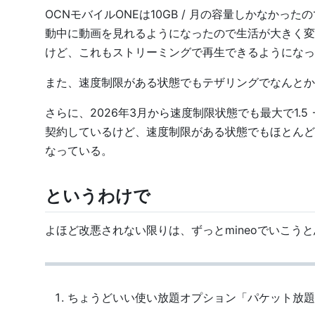
OCNモバイルONEは10GB / 月の容量しかなかった
動中に動画を見れるようになったので生活が大きく変わ
けど、これもストリーミングで再生できるようになっ
また、速度制限がある状態でもテザリングでなんとか
さらに、2026年3月から速度制限状態でも最大で1.5 -
契約しているけど、速度制限がある状態でもほとんど
なっている。
というわけで
よほど改悪されない限りは、ずっとmineoでいこう
ちょうどいい使い放題オプション「パケット放題 3