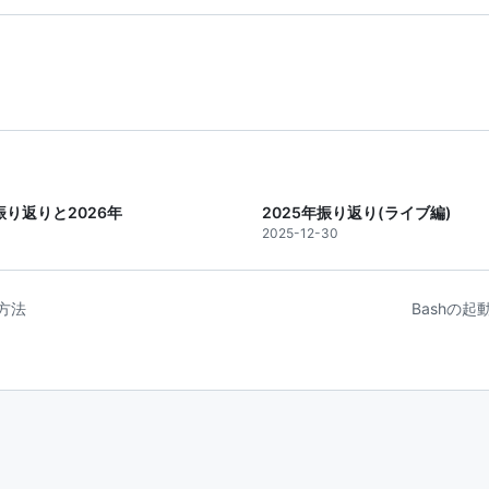
振り返りと2026年
2025年振り返り(ライブ編)
2025-12-30
理方法
Bashの起