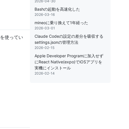
2026-04-30
Bashの起動を高速化した
2026-03-16
mineoに乗り換えて1年経った
2026-03-01
Claude Codeの設定の差分を吸収する
ガを使ってい
settings.jsonの管理方法
2026-02-15
Apple Developer Programに加入せず
にReact Native(expo)でiOSアプリを
実機にインストール
2026-02-14