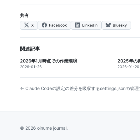
共有
X
Facebook
LinkedIn
Bluesky
関連記事
2026年1月時点での作業環境
2025年の
2026-01-26
2026-01-20
← Claude Codeの設定の差分を吸収するsettings.jsonの管
© 2026 oinume journal.