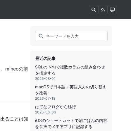
Search
最近の記事
SQLのIN句で複数カラムの組み合わせ
mineoの前
を指定する
2026-08-01
macOSで日本語／英語入力の切り替え
を改善
2026-07-18
はてなブログから移行
2026-06-06
度が出ることは知
iOSのショートカットで朝ごはんの内容
を音声でメモアプリに記録する