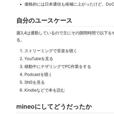
価格的には日本通信も候補に上がったけど、DoCo
自分のユースケース
週3,4は通勤しているので主にその隙間時間で以下をや
る。
ストリーミングで音楽を聴く
YouTubeを見る
移動中にテザリングでPC作業をする
Podcastを聴く
SNSを見る
Kindleなどで本を読む
mineoにしてどうだったか