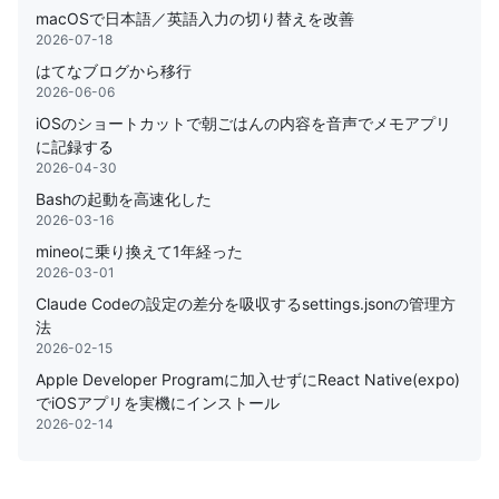
macOSで日本語／英語入力の切り替えを改善
2026-07-18
はてなブログから移行
2026-06-06
iOSのショートカットで朝ごはんの内容を音声でメモアプリ
に記録する
2026-04-30
Bashの起動を高速化した
2026-03-16
mineoに乗り換えて1年経った
2026-03-01
Claude Codeの設定の差分を吸収するsettings.jsonの管理方
法
2026-02-15
Apple Developer Programに加入せずにReact Native(expo)
でiOSアプリを実機にインストール
2026-02-14