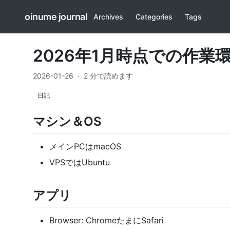
oinume journal
Archives
Categories
Tags
2026年1月時点での作業
2026-01-26
·
2 分で読めます
日記
マシン＆OS
メインPCはmacOS
VPSではUbuntu
アプリ
Browser: ChromeたまにSafari