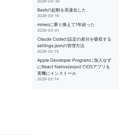
2026-04-30
Bashの起動を高速化した
2026-03-16
mineoに乗り換えて1年経った
2026-03-01
Claude Codeの設定の差分を吸収する
settings.jsonの管理方法
2026-02-15
Apple Developer Programに加入せず
にReact Native(expo)でiOSアプリを
実機にインストール
2026-02-14