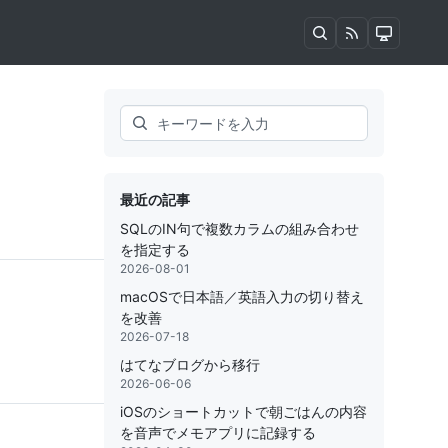
Search
最近の記事
SQLのIN句で複数カラムの組み合わせ
を指定する
2026-08-01
macOSで日本語／英語入力の切り替え
を改善
2026-07-18
はてなブログから移行
2026-06-06
iOSのショートカットで朝ごはんの内容
を音声でメモアプリに記録する