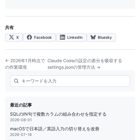
共有
X
Facebook
LinkedIn
Bluesky
← 2026年1月時点で
Claude Codeの設定の差分を吸収する
の作業環境
settings.jsonの管理方法 →
Search
最近の記事
SQLのIN句で複数カラムの組み合わせを指定する
2026-08-01
macOSで日本語／英語入力の切り替えを改善
2026-07-18