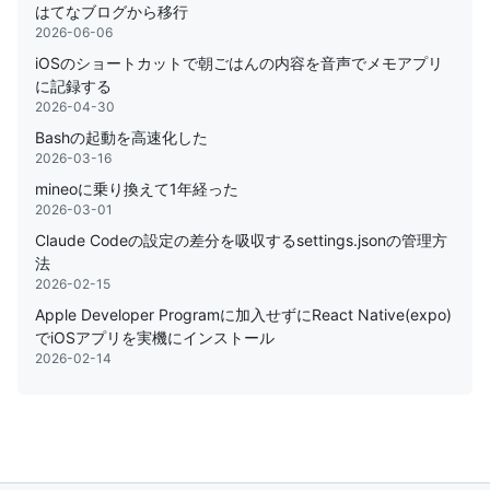
はてなブログから移行
2026-06-06
iOSのショートカットで朝ごはんの内容を音声でメモアプリ
に記録する
2026-04-30
Bashの起動を高速化した
2026-03-16
mineoに乗り換えて1年経った
2026-03-01
Claude Codeの設定の差分を吸収するsettings.jsonの管理方
法
2026-02-15
Apple Developer Programに加入せずにReact Native(expo)
でiOSアプリを実機にインストール
2026-02-14