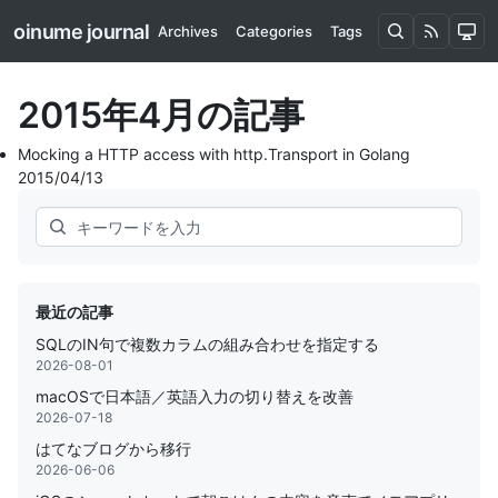
oinume journal
Archives
Categories
Tags
2015年4月の記事
Mocking a HTTP access with http.Transport in Golang
2015/04/13
Search
最近の記事
SQLのIN句で複数カラムの組み合わせを指定する
2026-08-01
macOSで日本語／英語入力の切り替えを改善
2026-07-18
はてなブログから移行
2026-06-06