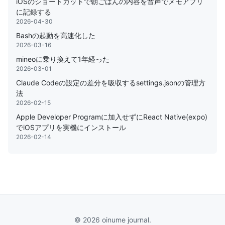
iOSのショートカットで朝ごはんの内容を音声でメモアプリ
に記録する
2026-04-30
Bashの起動を高速化した
2026-03-16
mineoに乗り換えて1年経った
2026-03-01
Claude Codeの設定の差分を吸収するsettings.jsonの管理方
法
2026-02-15
Apple Developer Programに加入せずにReact Native(expo)
でiOSアプリを実機にインストール
2026-02-14
© 2026 oinume journal.