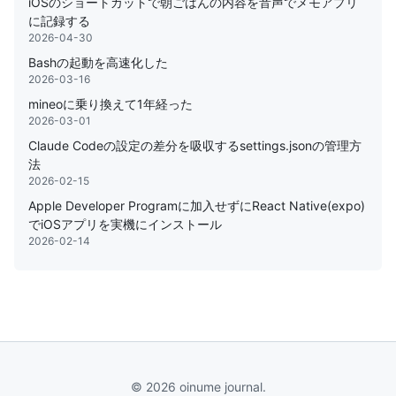
iOSのショートカットで朝ごはんの内容を音声でメモアプリ
に記録する
2026-04-30
Bashの起動を高速化した
2026-03-16
mineoに乗り換えて1年経った
2026-03-01
Claude Codeの設定の差分を吸収するsettings.jsonの管理方
法
2026-02-15
Apple Developer Programに加入せずにReact Native(expo)
でiOSアプリを実機にインストール
2026-02-14
© 2026 oinume journal.