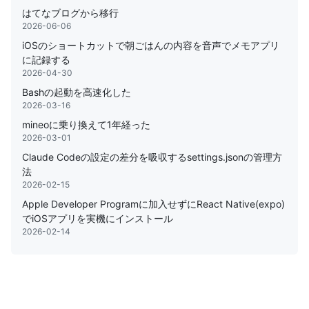
はてなブログから移行
2026-06-06
iOSのショートカットで朝ごはんの内容を音声でメモアプリ
に記録する
2026-04-30
Bashの起動を高速化した
2026-03-16
mineoに乗り換えて1年経った
2026-03-01
Claude Codeの設定の差分を吸収するsettings.jsonの管理方
法
2026-02-15
Apple Developer Programに加入せずにReact Native(expo)
でiOSアプリを実機にインストール
2026-02-14