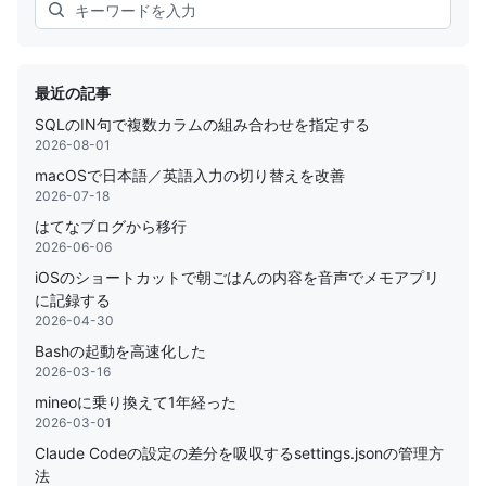
Search
最近の記事
SQLのIN句で複数カラムの組み合わせを指定する
2026-08-01
macOSで日本語／英語入力の切り替えを改善
2026-07-18
はてなブログから移行
2026-06-06
iOSのショートカットで朝ごはんの内容を音声でメモアプリ
に記録する
2026-04-30
Bashの起動を高速化した
2026-03-16
mineoに乗り換えて1年経った
2026-03-01
Claude Codeの設定の差分を吸収するsettings.jsonの管理方
法