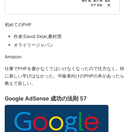
初めてのPHP
作者:David Sklar,桑村潤
オライリージャパン
Amazon
仕事でPHPを書かなくてはいけなくなったので仕方なく。特
に新しい学びはなかった。中級者向けのPHPの本があったら
教えて欲しい。
Google AdSense 成功の法則 57