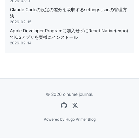
2026-03-01
Claude Codeの設定の差分を吸収するsettings.jsonの管理方
法
2026-02-15
Apple Developer Programに加入せずにReact Native(expo)
でiOSアプリを実機にインストール
2026-02-14
© 2026 oinume journal.
Powered by
Hugo Primer Blog