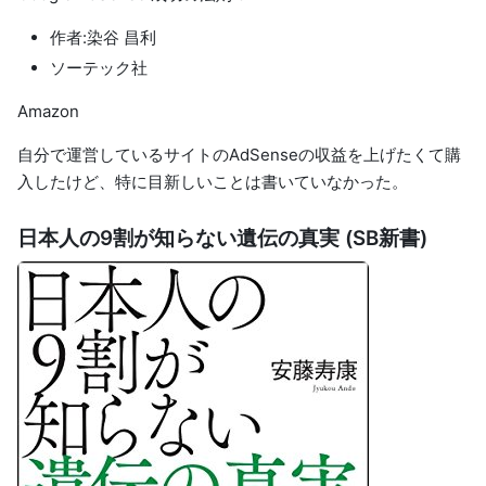
作者:染谷 昌利
ソーテック社
Amazon
自分で運営しているサイトのAdSenseの収益を上げたくて購
入したけど、特に目新しいことは書いていなかった。
日本人の9割が知らない遺伝の真実 (SB新書)