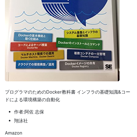
プログラマのためのDocker教科書 インフラの基礎知識&コー
ドによる環境構築の自動化
作者:阿佐 志保
翔泳社
Amazon