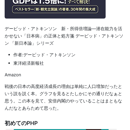
デービッド・アトキンソン 新・所得倍増論―潜在能力を活
かせない「日本病」の正体と処方箋 デービッド・アトキンソ
ン 「新日本論」シリーズ
作者:デービッド・アトキンソン
東洋経済新報社
Amazon
戦後の日本の高度経済成長の理由は単純に人口増加だったと
いう説を説く本。グラフを見るとたしかにその通りだなぁと
思う。この本を見て、安倍内閣のやっていることはまともな
んだなとあらためて思った。
初めてのPHP