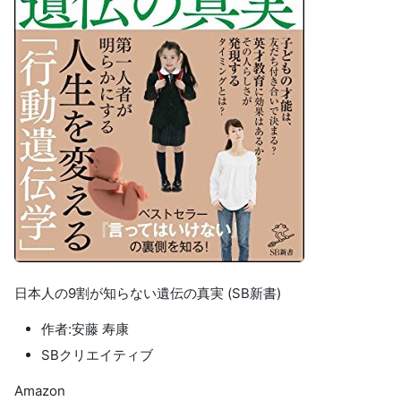
日本人の9割が知らない遺伝の真実 (SB新書)
作者:安藤 寿康
SBクリエイティブ
Amazon