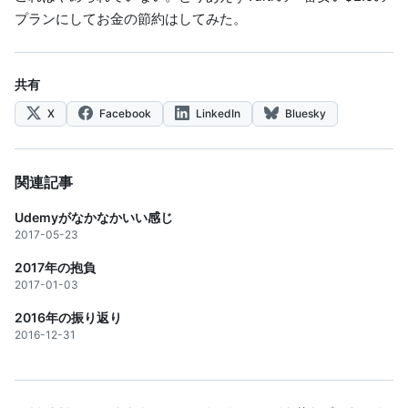
プランにしてお金の節約はしてみた。
共有
X
Facebook
LinkedIn
Bluesky
関連記事
Udemyがなかなかいい感じ
2017-05-23
2017年の抱負
2017-01-03
2016年の振り返り
2016-12-31