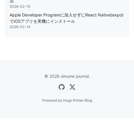
法
2026-02-15
Apple Developer Programに加入せずにReact Native(expo)
でiOSアプリを実機にインストール
2026-02-14
© 2026 oinume journal.
Powered by
Hugo Primer Blog