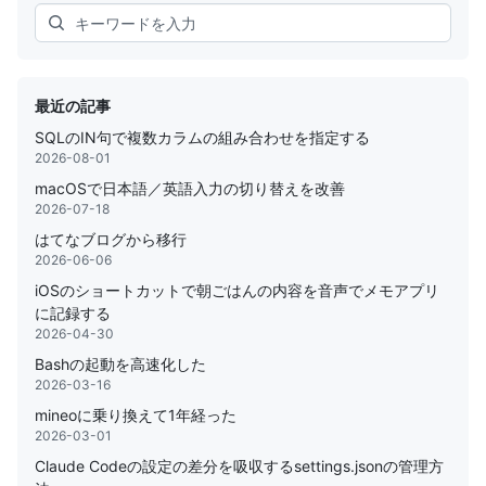
Search
最近の記事
SQLのIN句で複数カラムの組み合わせを指定する
2026-08-01
macOSで日本語／英語入力の切り替えを改善
2026-07-18
はてなブログから移行
2026-06-06
iOSのショートカットで朝ごはんの内容を音声でメモアプリ
に記録する
2026-04-30
Bashの起動を高速化した
2026-03-16
mineoに乗り換えて1年経った
2026-03-01
Claude Codeの設定の差分を吸収するsettings.jsonの管理方