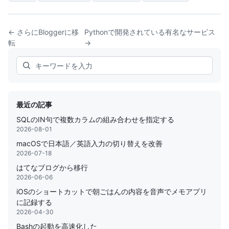
← さらにBloggerに移
Pythonで開発されている有名なサービス
転
→
Search
最近の記事
SQLのIN句で複数カラムの組み合わせを指定する
2026-08-01
macOSで日本語／英語入力の切り替えを改善
2026-07-18
はてなブログから移行
2026-06-06
iOSのショートカットで朝ごはんの内容を音声でメモアプリ
に記録する
2026-04-30
Bashの起動を高速化した