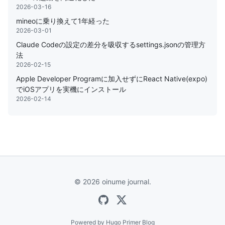
2026-03-16
mineoに乗り換えて1年経った
2026-03-01
Claude Codeの設定の差分を吸収するsettings.jsonの管理方
法
2026-02-15
Apple Developer Programに加入せずにReact Native(expo)
でiOSアプリを実機にインストール
2026-02-14
© 2026 oinume journal.
Powered by
Hugo Primer Blog