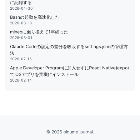
に記録する
2026-04-30
Bashの起動を高速化した
2026-03-16
mineoに乗り換えて1年経った
2026-03-01
Claude Codeの設定の差分を吸収するsettings.jsonの管理方
法
2026-02-15
Apple Developer Programに加入せずにReact Native(expo)
でiOSアプリを実機にインストール
2026-02-14
© 2026 oinume journal.