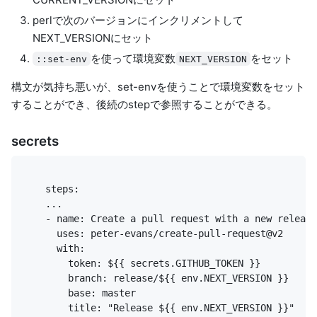
perlで次のバージョンにインクリメントして
NEXT_VERSIONにセット
を使って環境変数
をセット
::set-env
NEXT_VERSION
構文が気持ち悪いが、
set-env
を使うことで環境変数をセット
することができ、後続のstepで参照することができる。
secrets