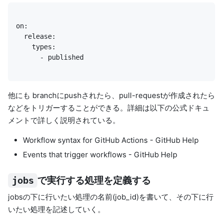
      - published
他にも branchにpushされたら、pull-requestが作成されたら
などをトリガーすることができる。詳細は以下の公式ドキュ
メントで詳しく説明されている。
Workflow syntax for GitHub Actions - GitHub Help
Events that trigger workflows - GitHub Help
で実行する処理を定義する
jobs
jobsの下に行いたい処理の名前(job_id)を書いて、その下に行
いたい処理を記述していく。