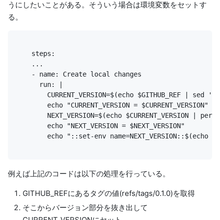
うにしたいことがある。そういう場合は環境変数をセットす
る。
        echo "::set-env name=NEXT_VERSION::$(echo $N
例えば上記のコードは以下の処理を行っている。
GITHUB_REFにあるタグの値(refs/tags/0.1.0)を取得
そこからバージョン部分を抜き出して
CURRENT_VERSIONにセット