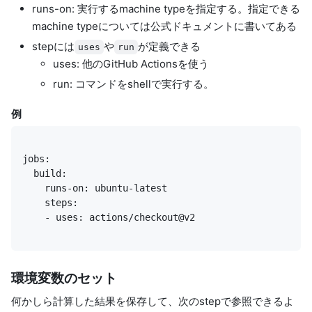
runs-on
: 実行するmachine typeを指定する。指定できる
machine typeについては公式ドキュメントに書いてある
stepには
や
が定義できる
uses
run
uses
: 他のGitHub Actionsを使う
run
: コマンドをshellで実行する。
例
    - uses: actions/checkout@v2
環境変数のセット
何かしら計算した結果を保存して、次のstepで参照できるよ