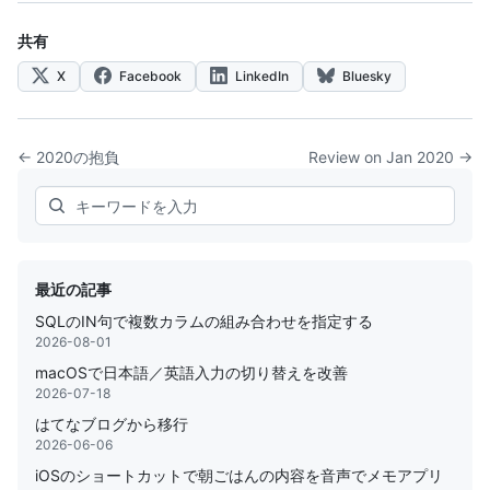
共有
X
Facebook
LinkedIn
Bluesky
← 2020の抱負
Review on Jan 2020 →
Search
最近の記事
SQLのIN句で複数カラムの組み合わせを指定する
2026-08-01
macOSで日本語／英語入力の切り替えを改善
2026-07-18
はてなブログから移行
2026-06-06
iOSのショートカットで朝ごはんの内容を音声でメモアプリ