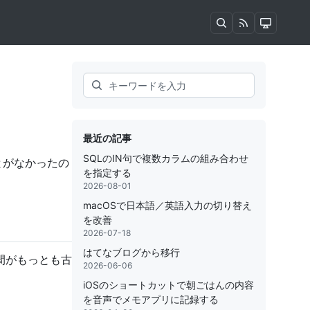
Search
最近の記事
SQLのIN句で複数カラムの組み合わせ
とがなかったの
を指定する
2026-08-01
macOSで日本語／英語入力の切り替え
を改善
2026-07-18
はてなブログから移行
間がもっとも古
2026-06-06
iOSのショートカットで朝ごはんの内容
を音声でメモアプリに記録する