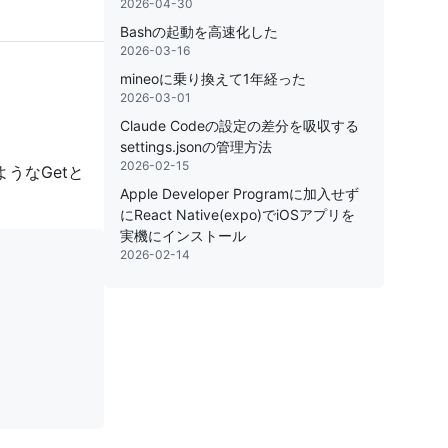
2026-04-30
Bashの起動を高速化した
2026-03-16
mineoに乗り換えて1年経った
2026-03-01
Claude Codeの設定の差分を吸収する
settings.jsonの管理方法
2026-02-15
うなGetと
Apple Developer Programに加入せず
にReact Native(expo)でiOSアプリを
実機にインストール
2026-02-14