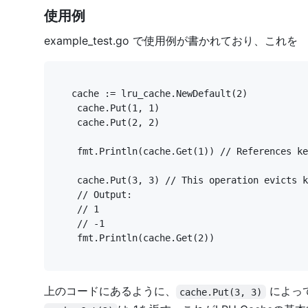
使用例
example_test.go
で使用例が書かれており、これを
    fmt.Println(cache.Get(2))
上のコードにあるように、
によって
cache.Put(3, 3)