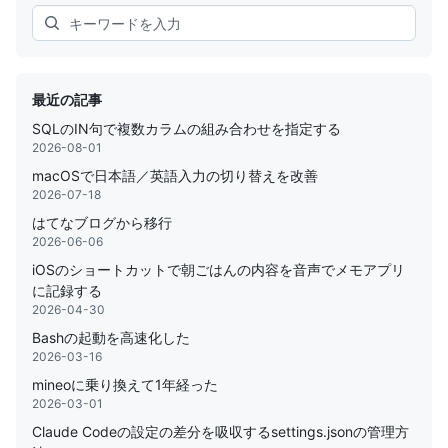
Search
最近の記事
SQLのIN句で複数カラムの組み合わせを指定する
2026-08-01
macOSで日本語／英語入力の切り替えを改善
2026-07-18
はてなブログから移行
2026-06-06
iOSのショートカットで朝ごはんの内容を音声でメモアプリ
に記録する
2026-04-30
Bashの起動を高速化した
2026-03-16
mineoに乗り換えて1年経った
2026-03-01
Claude Codeの設定の差分を吸収するsettings.jsonの管理方