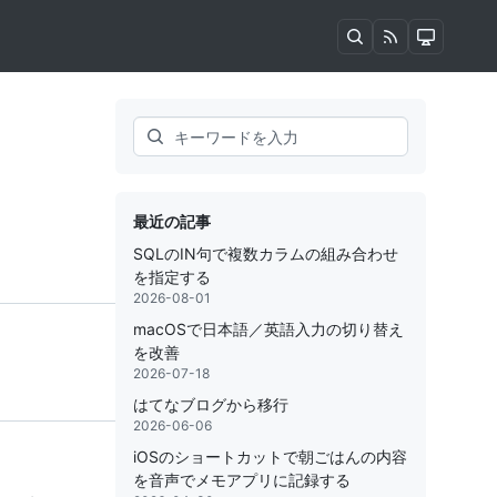
Search
最近の記事
SQLのIN句で複数カラムの組み合わせ
を指定する
2026-08-01
macOSで日本語／英語入力の切り替え
を改善
2026-07-18
はてなブログから移行
2026-06-06
iOSのショートカットで朝ごはんの内容
を音声でメモアプリに記録する