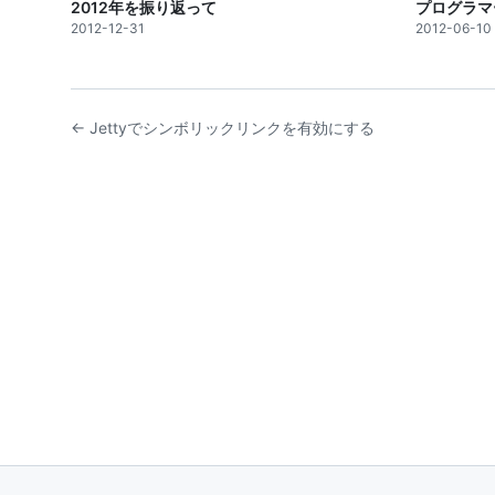
2012年を振り返って
プログラマ
2012-12-31
2012-06-10
← Jettyでシンボリックリンクを有効にする