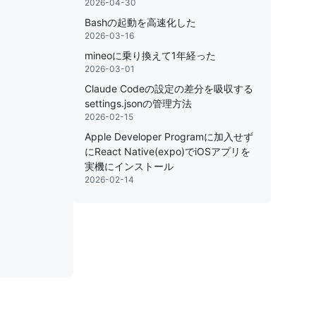
2026-04-30
Bashの起動を高速化した
2026-03-16
mineoに乗り換えて1年経った
2026-03-01
Claude Codeの設定の差分を吸収する
settings.jsonの管理方法
2026-02-15
Apple Developer Programに加入せず
にReact Native(expo)でiOSアプリを
実機にインストール
2026-02-14