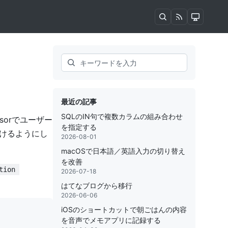
Search
最近の記事
SQLのIN句で複数カラムの組み合わせ
sorでユーザー
を指定する
を開けるようにし
2026-08-01
macOSで日本語／英語入力の切り替え
を改善
tion 
2026-07-18
はてなブログから移行
2026-06-06
iOSのショートカットで朝ごはんの内容
を音声でメモアプリに記録する