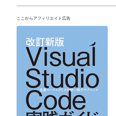
ここからアフィリエイト広告