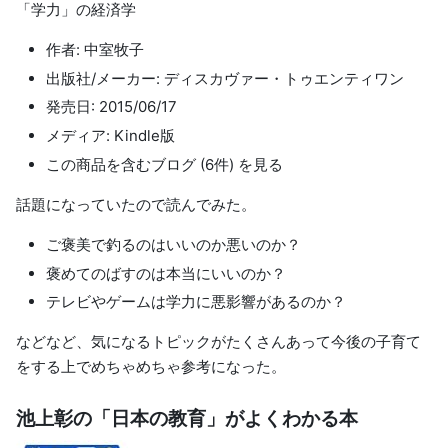
「学力」の経済学
作者: 中室牧子
出版社/メーカー: ディスカヴァー・トゥエンティワン
発売日: 2015/06/17
メディア: Kindle版
この商品を含むブログ (6件) を見る
話題になっていたので読んでみた。
ご褒美で釣るのはいいのか悪いのか？
褒めてのばすのは本当にいいのか？
テレビやゲームは学力に悪影響があるのか？
などなど、気になるトピックがたくさんあって今後の子育て
をする上でめちゃめちゃ参考になった。
池上彰の「日本の教育」がよくわかる本