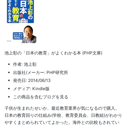
池上彰の「日本の教育」がよくわかる本 (PHP文庫)
作者: 池上彰
出版社/メーカー: PHP研究所
発売日: 2014/06/13
メディア: Kindle版
この商品を含むブログを見る
子供が生まれたせいか、最近教育業界が気になるので購入。
日本の教育回りの仕組み(学校、教育委員会、日教組)がわかり
やすくまとめられていてよかった。海外との比較もされてい