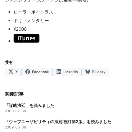
シチズンフォー スノーデンの暴露(字幕版)
ローラ・ポイトラス
ドキュメンタリー
¥2000
共有
X
Facebook
LinkedIn
Bluesky
関連記事
「謀略法廷」を読みました
2009-07-30
「ウェブユーザビリティの法則 改訂第2版」を読みました
2009-05-06