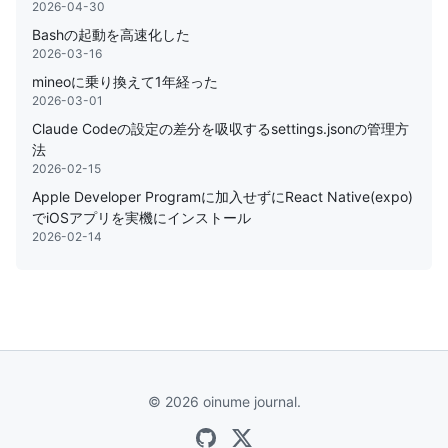
2026-04-30
Bashの起動を高速化した
2026-03-16
mineoに乗り換えて1年経った
2026-03-01
Claude Codeの設定の差分を吸収するsettings.jsonの管理方
法
2026-02-15
Apple Developer Programに加入せずにReact Native(expo)
でiOSアプリを実機にインストール
2026-02-14
© 2026 oinume journal.