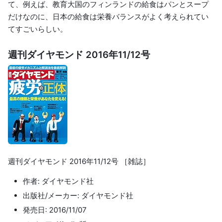
て、例えば、教育大国のフィンランドの給食はパンとスープ
だけなのに、日本の給食は栄養バランスがよく考えられてい
てすごいらしい。
週刊ダイヤモンド 2016年11/12号
週刊ダイヤモンド 2016年11/12号 ［雑誌］
作者: ダイヤモンド社
出版社/メーカー: ダイヤモンド社
発売日: 2016/11/07