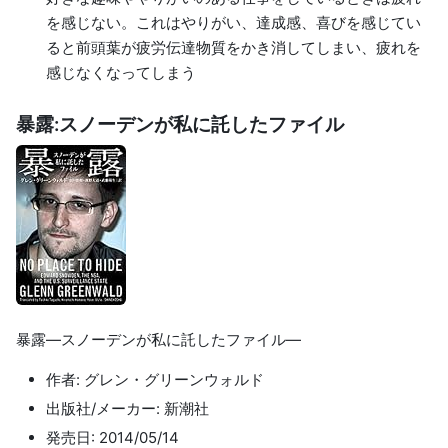
を感じない。これはやりがい、達成感、喜びを感じてい
ると前頭葉が疲労伝達物質をかき消してしまい、疲れを
感じなくなってしまう
暴露:スノーデンが私に託したファイル
暴露―スノーデンが私に託したファイル―
作者: グレン・グリーンウォルド
出版社/メーカー: 新潮社
発売日: 2014/05/14