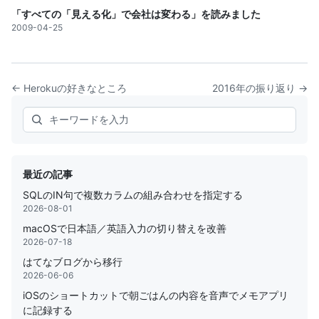
「すべての「見える化」で会社は変わる」を読みました
2009-04-25
← Herokuの好きなところ
2016年の振り返り →
Search
最近の記事
SQLのIN句で複数カラムの組み合わせを指定する
2026-08-01
macOSで日本語／英語入力の切り替えを改善
2026-07-18
はてなブログから移行
2026-06-06
iOSのショートカットで朝ごはんの内容を音声でメモアプリ
に記録する