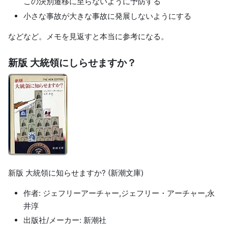
この決別遷移に至らないように予防する
小さな事故が大きな事故に発展しないようにする
などなど。メモを見返すと本当に参考になる。
新版 大統領にしらせますか？
新版 大統領に知らせますか? (新潮文庫)
作者: ジェフリーアーチャー,ジェフリー・アーチャー,永
井淳
出版社/メーカー: 新潮社