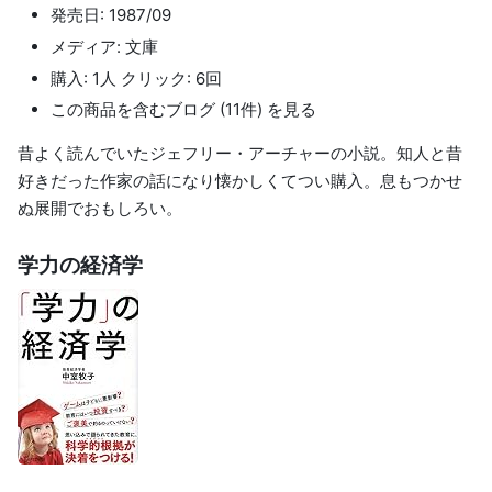
発売日: 1987/09
メディア: 文庫
購入: 1人 クリック: 6回
この商品を含むブログ (11件) を見る
昔よく読んでいたジェフリー・アーチャーの小説。知人と昔
好きだった作家の話になり懐かしくてつい購入。息もつかせ
ぬ展開でおもしろい。
学力の経済学