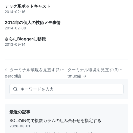
テック系ポッドキャスト
2014-02-16
2014年の個人の技術メモ事情
2014-02-08
さらにBloggerに移転
2013-09-14
← ターミナル環境を見直す(2) -
ターミナル環境を見直す(3) -
percol編
tmux編 →
Search
最近の記事
SQLのIN句で複数カラムの組み合わせを指定する
2026-08-01