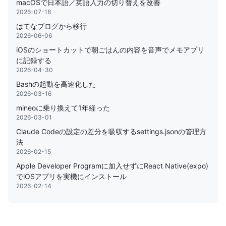
macOSで日本語／英語入力の切り替えを改善
2026-07-18
はてなブログから移行
2026-06-06
iOSのショートカットで朝ごはんの内容を音声でメモアプリ
に記録する
2026-04-30
Bashの起動を高速化した
2026-03-16
mineoに乗り換えて1年経った
2026-03-01
Claude Codeの設定の差分を吸収するsettings.jsonの管理方
法
2026-02-15
Apple Developer Programに加入せずにReact Native(expo)
でiOSアプリを実機にインストール
2026-02-14