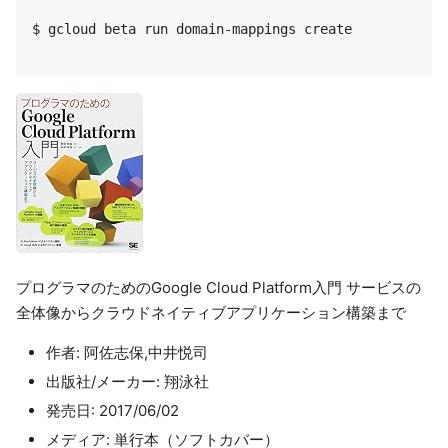
$ gcloud beta run domain-mappings create
プログラマのためのGoogle Cloud Platform入門 サービスの
全体像からクラウドネイティブアプリケーション構築まで
作者: 阿佐志保,中井悦司
出版社/メーカー: 翔泳社
発売日: 2017/06/02
メディア: 単行本（ソフトカバー）