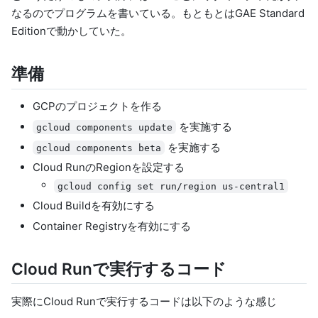
なるのでプログラムを書いている。もともとはGAE Standard
Editionで動かしていた。
準備
GCPのプロジェクトを作る
を実施する
gcloud components update
を実施する
gcloud components beta
Cloud RunのRegionを設定する
gcloud config set run/region us-central1
Cloud Buildを有効にする
Container Registryを有効にする
Cloud Runで実行するコード
実際にCloud Runで実行するコードは以下のような感じ