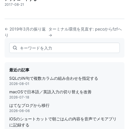
2017-08-21
← 2019年3月の振り返
ターミナル環境を見直す: pecoからfzfへ
り
→
Search
最近の記事
SQLのIN句で複数カラムの組み合わせを指定する
2026-08-01
macOSで日本語／英語入力の切り替えを改善
2026-07-18
はてなブログから移行
2026-06-06
iOSのショートカットで朝ごはんの内容を音声でメモアプリ
に記録する