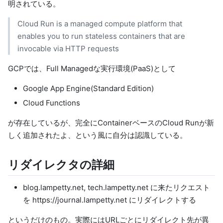
明されている。
Cloud Run is a managed compute platform that
enables you to run stateless containers that are
invocable via HTTP requests
GCPでは、Full Managedな実行環境(PaaS)として
Google App Engine(Standard Edition)
Cloud Functions
が存在しているが、完全にContainerベースのCloud Runが新
しく追加されたよ、という風に自分は認識している。
リダイレクタの詳細
blog.lampetty.net, tech.lampetty.net に来たリクエスト
を
https://journal.lampetty.net
にリダイレクトする
というだけのもの。実際にはURLごとにリダイレクト先が異