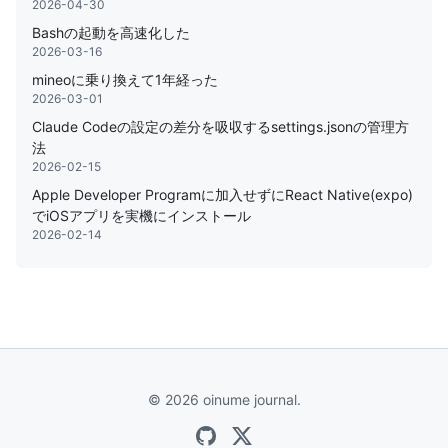
2026-04-30
Bashの起動を高速化した
2026-03-16
mineoに乗り換えて1年経った
2026-03-01
Claude Codeの設定の差分を吸収するsettings.jsonの管理方
法
2026-02-15
Apple Developer Programに加入せずにReact Native(expo)
でiOSアプリを実機にインストール
2026-02-14
© 2026 oinume journal.