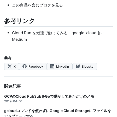
この商品を含むブログを見る
参考リンク
Cloud Run を最速で触ってみる - google-cloud-jp -
Medium
共有
X
Facebook
LinkedIn
Bluesky
関連記事
GCPのCloud PubSubをGoで動かしてみただけのメモ
2019-04-01
gcloudコマンドを使わずにGoogle Cloud Storageにファイルを
アップロードする