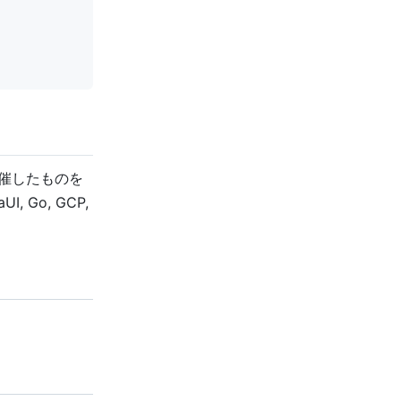
開催したものを
 Go, GCP,