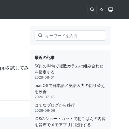
Search
最近の記事
SQLのIN句で複数カラムの組み合わせ
cpp
を試してみ
を指定する
2026-08-01
macOSで日本語／英語入力の切り替え
を改善
2026-07-18
はてなブログから移行
2026-06-06
iOSのショートカットで朝ごはんの内容
を音声でメモアプリに記録する