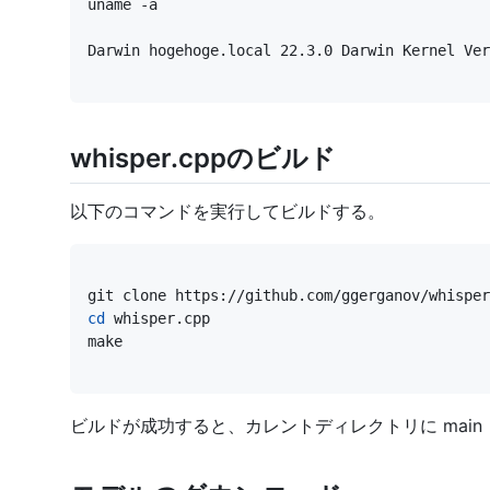
Darwin hogehoge.local 22.3.0 Darwin Kernel Ver
whisper.cppのビルド
以下のコマンドを実行してビルドする。
cd
make
ビルドが成功すると、カレントディレクトリに mai