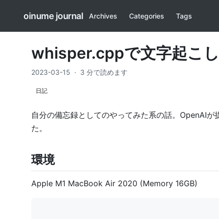
oinume journal
Archives
Categories
Tags
whisper.cppで文字起
2023-03-15
·
3 分で読めます
日記
自分の備忘録としてのやってみた系の話。OpenAI
た。
環境
Apple M1 MacBook Air 2020 (Memory 16GB)