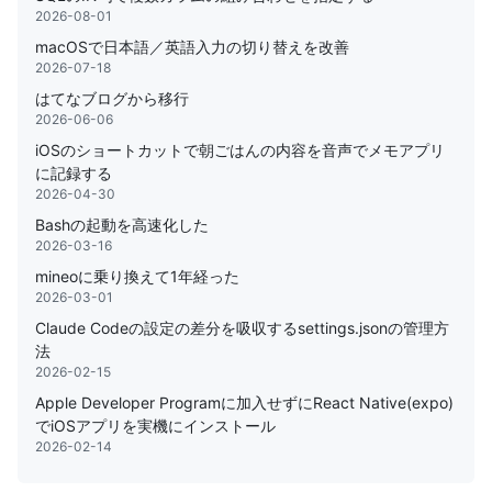
2026-08-01
macOSで日本語／英語入力の切り替えを改善
2026-07-18
はてなブログから移行
2026-06-06
iOSのショートカットで朝ごはんの内容を音声でメモアプリ
に記録する
2026-04-30
Bashの起動を高速化した
2026-03-16
mineoに乗り換えて1年経った
2026-03-01
Claude Codeの設定の差分を吸収するsettings.jsonの管理方
法
2026-02-15
Apple Developer Programに加入せずにReact Native(expo)
でiOSアプリを実機にインストール
2026-02-14