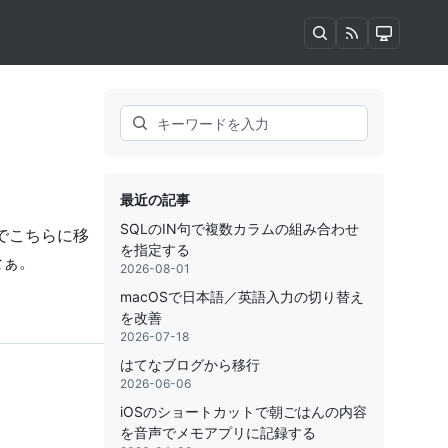
Search
最近の記事
SQLのIN句で複数カラムの組み合わせ
のでこちらに移
を指定する
なぁ。
2026-08-01
macOSで日本語／英語入力の切り替え
を改善
2026-07-18
はてなブログから移行
2026-06-06
iOSのショートカットで朝ごはんの内容
を音声でメモアプリに記録する