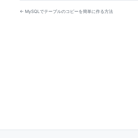
← MySQLでテーブルのコピーを簡単に作る方法