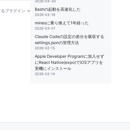
2026-04-30
Bashの起動を高速化した
示するプラグイン →
2026-03-16
mineoに乗り換えて1年経った
2026-03-01
Claude Codeの設定の差分を吸収する
settings.jsonの管理方法
2026-02-15
Apple Developer Programに加入せず
にReact Native(expo)でiOSアプリを
実機にインストール
2026-02-14