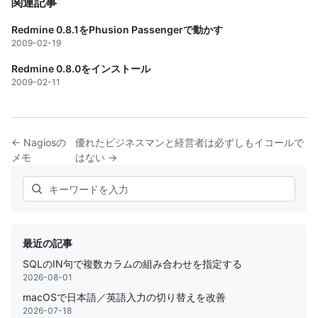
関連記事
Redmine 0.8.1をPhusion Passengerで動かす
2009-02-19
Redmine 0.8.0をインストール
2009-02-11
← Nagiosの
優れたビジネスマンと経営者は必ずしもイコールで
メモ
はない →
Search
最近の記事
SQLのIN句で複数カラムの組み合わせを指定する
2026-08-01
macOSで日本語／英語入力の切り替えを改善
2026-07-18