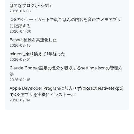
はてなブログから移行
2026-06-06
iOSのショートカットで朝ごはんの内容を音声でメモアプリ
に記録する
2026-04-30
Bashの起動を高速化した
2026-03-16
mineoに乗り換えて1年経った
2026-03-01
Claude Codeの設定の差分を吸収するsettings.jsonの管理方
法
2026-02-15
Apple Developer Programに加入せずにReact Native(expo)
でiOSアプリを実機にインストール
2026-02-14