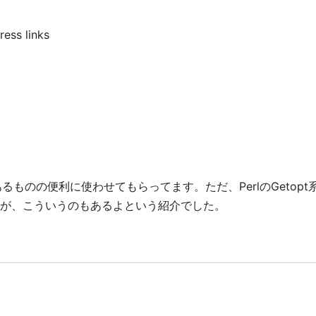
ress links
があるものの便利に使わせてもらってます。ただ、PerlのGetop
が、こういうのもあるよという紹介でした。