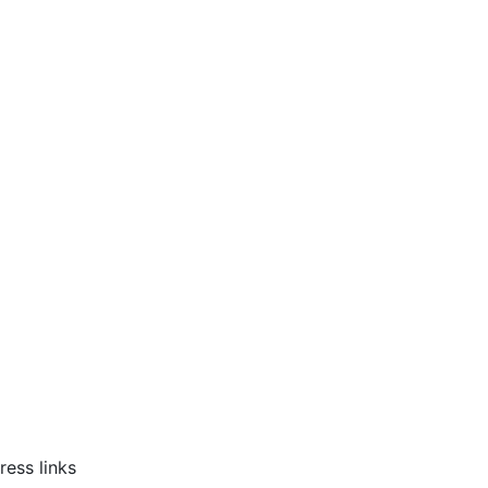
ress links