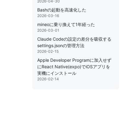
2026-04-30
Bashの起動を高速化した
2026-03-16
mineoに乗り換えて1年経った
2026-03-01
Claude Codeの設定の差分を吸収する
settings.jsonの管理方法
2026-02-15
Apple Developer Programに加入せず
にReact Native(expo)でiOSアプリを
実機にインストール
2026-02-14