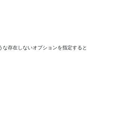
のような存在しないオプションを指定すると