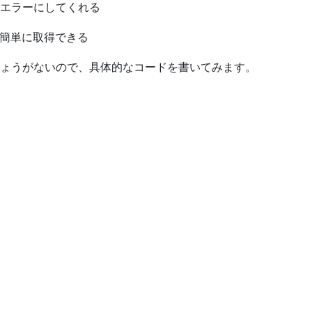
エラーにしてくれる
ージが簡単に取得できる
しょうがないので、具体的なコードを書いてみます。