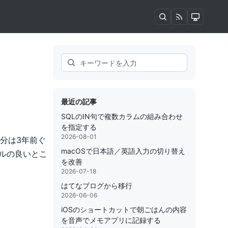
Search
最近の記事
SQLのIN句で複数カラムの組み合わせ
を指定する
2026-08-01
自分は3年前ぐ
macOSで日本語／英語入力の切り替え
ルの良いとこ
を改善
2026-07-18
はてなブログから移行
2026-06-06
iOSのショートカットで朝ごはんの内容
を音声でメモアプリに記録する