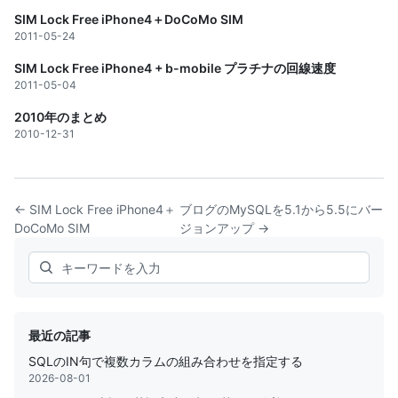
SIM Lock Free iPhone4＋DoCoMo SIM
2011-05-24
SIM Lock Free iPhone4 + b-mobile プラチナの回線速度
2011-05-04
2010年のまとめ
2010-12-31
← SIM Lock Free iPhone4＋
ブログのMySQLを5.1から5.5にバー
DoCoMo SIM
ジョンアップ →
Search
最近の記事
SQLのIN句で複数カラムの組み合わせを指定する
2026-08-01