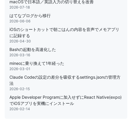
macOSで日本語／英語入力の切り替えを改善
2026-07-18
はてなブログから移行
2026-06-06
iOSのショートカットで朝ごはんの内容を音声でメモアプリ
に記録する
2026-04-30
Bashの起動を高速化した
2026-03-16
mineoに乗り換えて1年経った
2026-03-01
Claude Codeの設定の差分を吸収するsettings.jsonの管理方
法
2026-02-15
Apple Developer Programに加入せずにReact Native(expo)
でiOSアプリを実機にインストール
2026-02-14