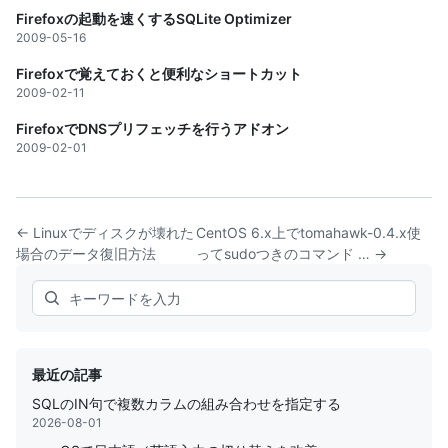
Firefoxの起動を速くするSQLite Optimizer
2009-05-16
Firefoxで覚えておくと便利なショートカット
2009-02-11
FirefoxでDNSプリフェッチを行うアドオン
2009-02-01
← Linuxでディスクが壊れた
CentOS 6.x上でtomahawk-0.4.x使
場合のデータ復旧方法
ってsudoつきのコマンド … →
Search
最近の記事
SQLのIN句で複数カラムの組み合わせを指定する
2026-08-01