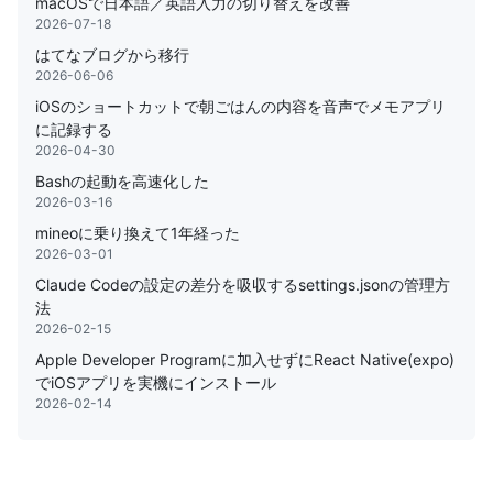
macOSで日本語／英語入力の切り替えを改善
2026-07-18
はてなブログから移行
2026-06-06
iOSのショートカットで朝ごはんの内容を音声でメモアプリ
に記録する
2026-04-30
Bashの起動を高速化した
2026-03-16
mineoに乗り換えて1年経った
2026-03-01
Claude Codeの設定の差分を吸収するsettings.jsonの管理方
法
2026-02-15
Apple Developer Programに加入せずにReact Native(expo)
でiOSアプリを実機にインストール
2026-02-14