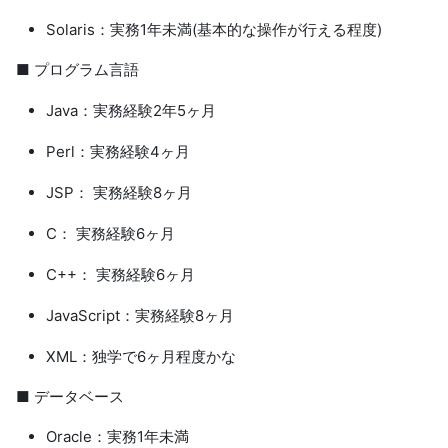
Solaris：実務1年未満(基本的な操作が行える程度)
■ プログラム言語
Java：実務経験2年5ヶ月
Perl：実務経験4ヶ月
JSP： 実務経験8ヶ月
C： 実務経験6ヶ月
C++： 実務経験6ヶ月
JavaScript：実務経験8ヶ月
XML：独学で6ヶ月程度かな
■ データベース
Oracle：実務1年未満