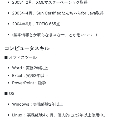
2003年2月、XMLマスターベーシック取得
2003年4月、Sun Certifiedなんちゃらfor Java取得
2004年9月、TOEIC 665点
(基本情報とか取らなきゃなー、とか思いつつ...)
コンピュータスキル
■ オフィスツール
Word：実務2年以上
Excel：実務2年以上
PowerPoint：独学
■ OS
Windows：実務経験2年以上
Linux： 実務経験4ヶ月。個人的には2年以上使用中。