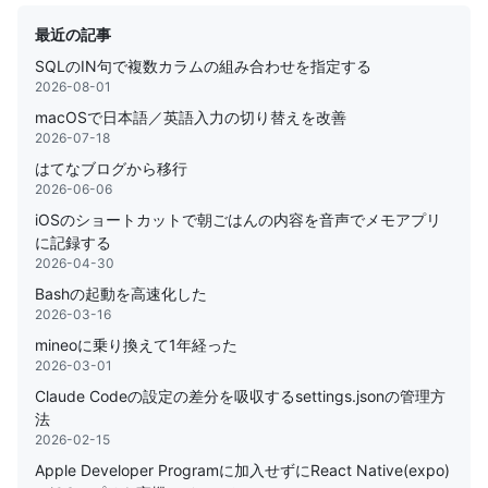
最近の記事
SQLのIN句で複数カラムの組み合わせを指定する
2026-08-01
macOSで日本語／英語入力の切り替えを改善
2026-07-18
はてなブログから移行
2026-06-06
iOSのショートカットで朝ごはんの内容を音声でメモアプリ
に記録する
2026-04-30
Bashの起動を高速化した
2026-03-16
mineoに乗り換えて1年経った
2026-03-01
Claude Codeの設定の差分を吸収するsettings.jsonの管理方
法
2026-02-15
Apple Developer Programに加入せずにReact Native(expo)