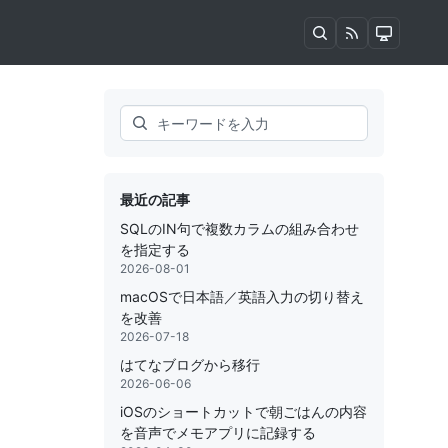
Search
最近の記事
SQLのIN句で複数カラムの組み合わせ
を指定する
2026-08-01
macOSで日本語／英語入力の切り替え
を改善
2026-07-18
はてなブログから移行
2026-06-06
iOSのショートカットで朝ごはんの内容
を音声でメモアプリに記録する