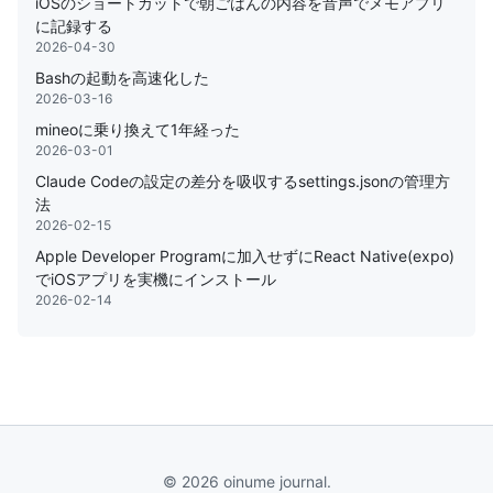
iOSのショートカットで朝ごはんの内容を音声でメモアプリ
に記録する
2026-04-30
Bashの起動を高速化した
2026-03-16
mineoに乗り換えて1年経った
2026-03-01
Claude Codeの設定の差分を吸収するsettings.jsonの管理方
法
2026-02-15
Apple Developer Programに加入せずにReact Native(expo)
でiOSアプリを実機にインストール
2026-02-14
© 2026 oinume journal.