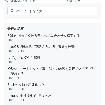
Monorepoに移行する
た制度 →
Search
最近の記事
SQLのIN句で複数カラムの組み合わせを指定する
2026-08-01
macOSで日本語／英語入力の切り替えを改善
2026-07-18
はてなブログから移行
2026-06-06
iOSのショートカットで朝ごはんの内容を音声でメモアプリ
に記録する
2026-04-30
Bashの起動を高速化した
2026-03-16
mineoに乗り換えて1年経った
2026-03-01