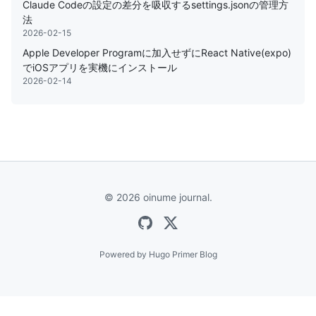
Claude Codeの設定の差分を吸収するsettings.jsonの管理方
法
2026-02-15
Apple Developer Programに加入せずにReact Native(expo)
でiOSアプリを実機にインストール
2026-02-14
© 2026 oinume journal.
Powered by
Hugo Primer Blog