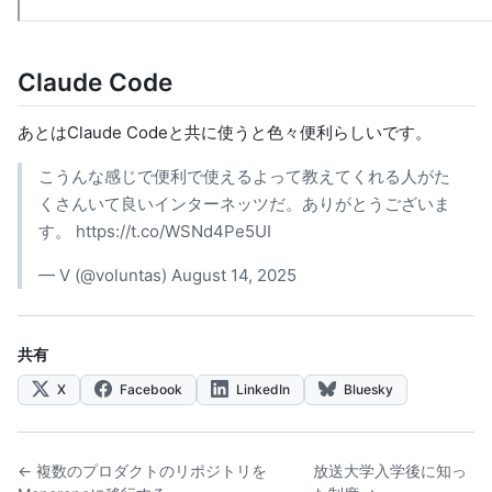
Claude Code
あとはClaude Codeと共に使うと色々便利らしいです。
こうんな感じで便利で使えるよって教えてくれる人がた
くさんいて良いインターネッツだ。ありがとうございま
す。
https://t.co/WSNd4Pe5UI
— V (@voluntas)
August 14, 2025
共有
X
Facebook
LinkedIn
Bluesky
← 複数のプロダクトのリポジトリを
放送大学入学後に知っ