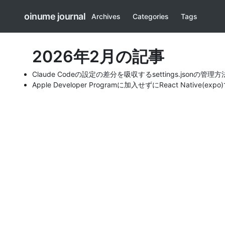
oinume journal
Archives
Categories
Tags
2026年2月の記事
Claude Codeの設定の差分を吸収するsettings.jsonの管理方
Apple Developer Programに加入せずにReact Nativ