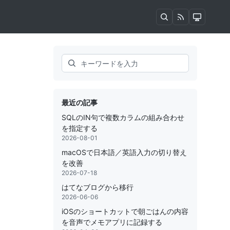
Search
最近の記事
SQLのIN句で複数カラムの組み合わせ
を指定する
2026-08-01
macOSで日本語／英語入力の切り替え
を改善
2026-07-18
はてなブログから移行
2026-06-06
iOSのショートカットで朝ごはんの内容
を音声でメモアプリに記録する