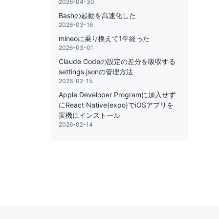
2026-04-30
Bashの起動を高速化した
2026-03-16
mineoに乗り換えて1年経った
2026-03-01
Claude Codeの設定の差分を吸収する
settings.jsonの管理方法
2026-02-15
Apple Developer Programに加入せず
にReact Native(expo)でiOSアプリを
実機にインストール
2026-02-14