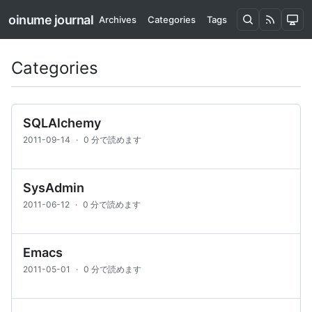
oinume journal
Archives
Categories
Tags
Categories
SQLAlchemy
2011-09-14
·
0 分で読めます
SysAdmin
2011-06-12
·
0 分で読めます
Emacs
2011-05-01
·
0 分で読めます