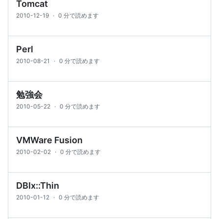
Tomcat
2010-12-19
·
0 分で読めます
Perl
2010-08-21
·
0 分で読めます
勉強会
2010-05-22
·
0 分で読めます
VMWare Fusion
2010-02-02
·
0 分で読めます
DBIx::Thin
2010-01-12
·
0 分で読めます