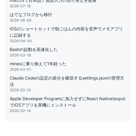
macOSで日本語／英語入力の切り替えを改善
2026-07-18
はてなブログから移行
2026-06-06
iOSのショートカットで朝ごはんの内容を音声でメモアプリ
に記録する
2026-04-30
Bashの起動を高速化した
2026-03-16
mineoに乗り換えて1年経った
2026-03-01
Claude Codeの設定の差分を吸収するsettings.jsonの管理方
法
2026-02-15
Apple Developer Programに加入せずにReact Native(expo)
でiOSアプリを実機にインストール
2026-02-14