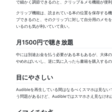
で細かく調節できるのと、クリップ＆メモ機能が便利
クリップ機能は、読まれている本の位置を保存する機
プできるのと、そのクリップに対して自分用のメモを
いるのも気が利いていて良い。
月1500円で聴き放題
中には別途お金を払う必要がある本もあるが、大体の
やめればいいし、逆に気に入ったら書籍を購入するの
目にやさしい
Audibleを再生している間はなるべくスマホは見
う問題があるけど、Audibleではスマホさえ見なけ