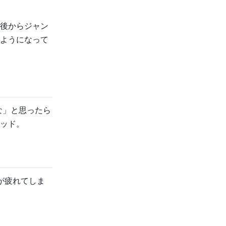
後からジャン
ようになって
な」と思ったら
ッド。
が疲れてしま