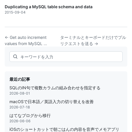
Duplicating a MySQL table schema and data
2015-09-04
← Get auto increment
ターミナルとキーボードだけでプル
values from MySQL …
リクエストを送る →
Search
最近の記事
SQLのIN句で複数カラムの組み合わせを指定する
2026-08-01
macOSで日本語／英語入力の切り替えを改善
2026-07-18
はてなブログから移行
2026-06-06
iOSのショートカットで朝ごはんの内容を音声でメモアプリ