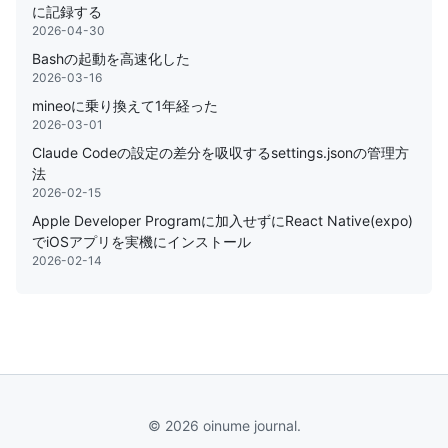
に記録する
2026-04-30
Bashの起動を高速化した
2026-03-16
mineoに乗り換えて1年経った
2026-03-01
Claude Codeの設定の差分を吸収するsettings.jsonの管理方
法
2026-02-15
Apple Developer Programに加入せずにReact Native(expo)
でiOSアプリを実機にインストール
2026-02-14
© 2026 oinume journal.