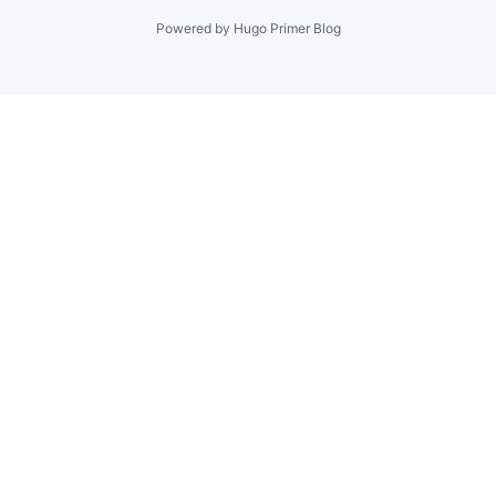
Powered by
Hugo Primer Blog