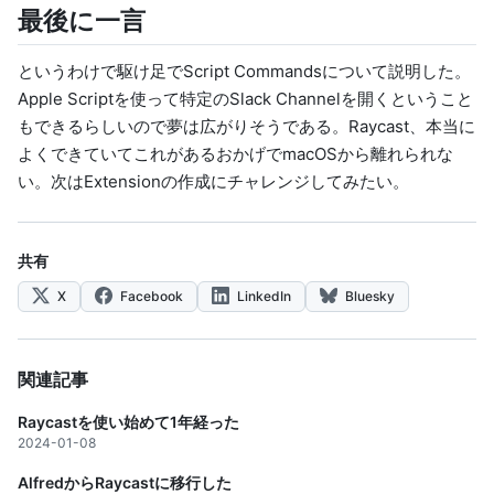
最後に一言
というわけで駆け足でScript Commandsについて説明した。
Apple Scriptを使って特定のSlack Channelを開くということ
もできるらしいので夢は広がりそうである。Raycast、本当に
よくできていてこれがあるおかげでmacOSから離れられな
い。次はExtensionの作成にチャレンジしてみたい。
共有
X
Facebook
LinkedIn
Bluesky
関連記事
Raycastを使い始めて1年経った
2024-01-08
AlfredからRaycastに移行した