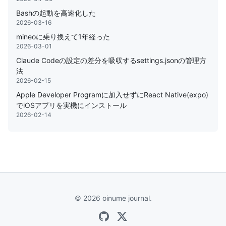
Bashの起動を高速化した
2026-03-16
mineoに乗り換えて1年経った
2026-03-01
Claude Codeの設定の差分を吸収するsettings.jsonの管理方
法
2026-02-15
Apple Developer Programに加入せずにReact Native(expo)
でiOSアプリを実機にインストール
2026-02-14
© 2026 oinume journal.