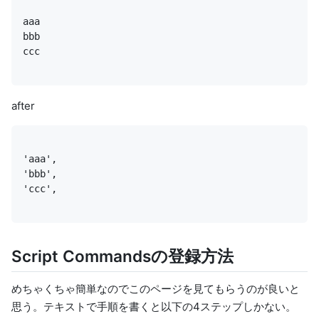
ccc
after
'ccc',
Script Commandsの登録方法
めちゃくちゃ簡単なので
このページ
を見てもらうのが良いと
思う。テキストで手順を書くと以下の4ステップしかない。