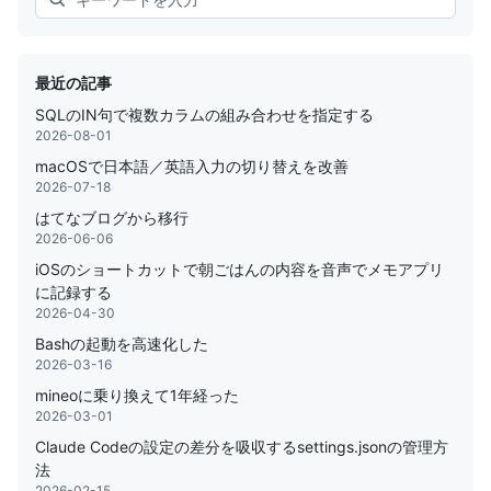
最近の記事
SQLのIN句で複数カラムの組み合わせを指定する
2026-08-01
macOSで日本語／英語入力の切り替えを改善
2026-07-18
はてなブログから移行
2026-06-06
iOSのショートカットで朝ごはんの内容を音声でメモアプリ
に記録する
2026-04-30
Bashの起動を高速化した
2026-03-16
mineoに乗り換えて1年経った
2026-03-01
Claude Codeの設定の差分を吸収するsettings.jsonの管理方
法
2026-02-15