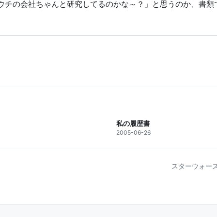
ウチの会社ちゃんと研究してるのかな～？」と思うのか、書類
私の履歴書
2005-06-26
スターウォーズ