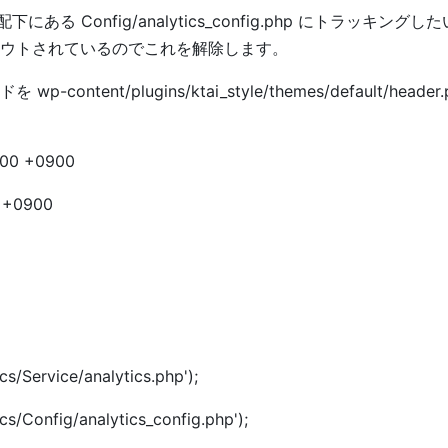
にある Config/analytics_config.php にトラッキングし
ウトされているのでこれを解除します。
nt/plugins/ktai_style/themes/default/header
000 +0900
0 +0900
cs/Service/analytics.php');
cs/Config/analytics_config.php');