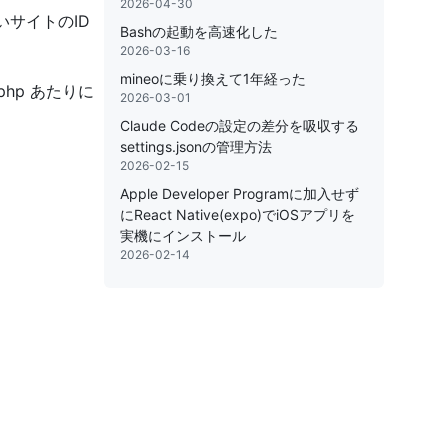
2026-04-30
たいサイトのID
Bashの起動を高速化した
2026-03-16
mineoに乗り換えて1年経った
.php あたりに
2026-03-01
Claude Codeの設定の差分を吸収する
settings.jsonの管理方法
2026-02-15
Apple Developer Programに加入せず
にReact Native(expo)でiOSアプリを
実機にインストール
2026-02-14