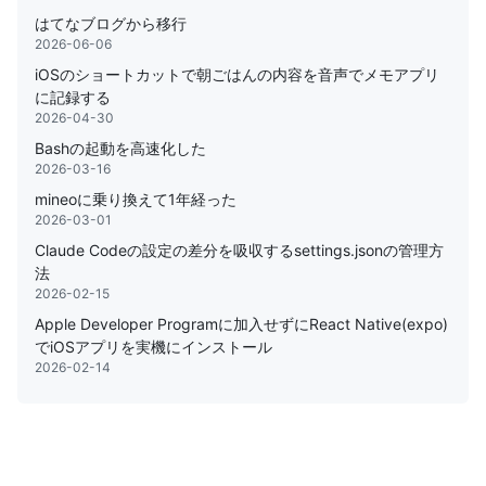
はてなブログから移行
2026-06-06
iOSのショートカットで朝ごはんの内容を音声でメモアプリ
に記録する
2026-04-30
Bashの起動を高速化した
2026-03-16
mineoに乗り換えて1年経った
2026-03-01
Claude Codeの設定の差分を吸収するsettings.jsonの管理方
法
2026-02-15
Apple Developer Programに加入せずにReact Native(expo)
でiOSアプリを実機にインストール
2026-02-14