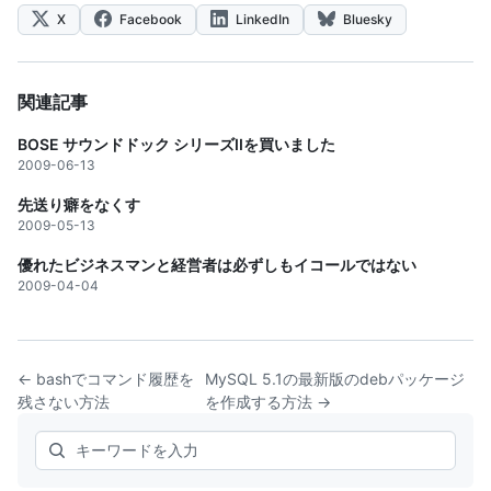
X
Facebook
LinkedIn
Bluesky
関連記事
BOSE サウンドドック シリーズIIを買いました
2009-06-13
先送り癖をなくす
2009-05-13
優れたビジネスマンと経営者は必ずしもイコールではない
2009-04-04
← bashでコマンド履歴を
MySQL 5.1の最新版のdebパッケージ
残さない方法
を作成する方法 →
Search