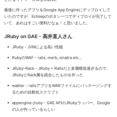
最後に作ったアプリをGoogle App Engineにディプロイして
いたのですが、Eclisepのボタン一つでディプロイが完了して
いて、あれはすごい便利だなぁ！と思いました。
JRuby on GAE - 高井直人さん
JRuby - JVMによる高い性能
RubyのWAF - rails, merb, sinatra etc...
JRuby-Rack - JRuby + Railsだと多層構造過ぎるので、
JRubyとRack層を統合したものを作った
wabler - railsアプリをWARファイルにパッケージングす
るための自動化スクリプト
appengine-jruby - GAE APIのJRubyラッパー。Google
の人が作っているらしい