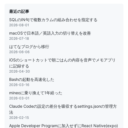
最近の記事
SQLのIN句で複数カラムの組み合わせを指定する
2026-08-01
macOSで日本語／英語入力の切り替えを改善
2026-07-18
はてなブログから移行
2026-06-06
iOSのショートカットで朝ごはんの内容を音声でメモアプリ
に記録する
2026-04-30
Bashの起動を高速化した
2026-03-16
mineoに乗り換えて1年経った
2026-03-01
Claude Codeの設定の差分を吸収するsettings.jsonの管理方
法
2026-02-15
Apple Developer Programに加入せずにReact Native(expo)