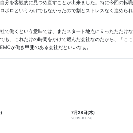
自分を客観的に見つめ直すことが出来ました。特に今回の転職
ロボロというわけでもなかったので割とストレスなく進められ
社で働くという意味では、まだスタート地点に立ったただけな
でも、これだけの時間をかけて選んだ会社なのだから、「ここ
EMCが働き甲斐のある会社だといいなぁ。
)
7月28日(木)
2005-07-28