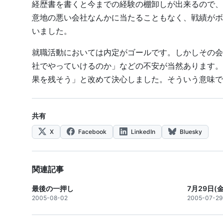
経歴書を書くと今までの経験の棚卸しが出来るので、
意地の悪い会社なんかに当たることもなく、戦績がボ
いました。
就職活動においては内定がゴールです。しかしその会
社でやっていけるのか」などの不安が当然あります。
果を残そう」と改めて決心しました。そういう意味で
共有
X
Facebook
LinkedIn
Bluesky
関連記事
最後の一押し
7月29日(金
2005-08-02
2005-07-29