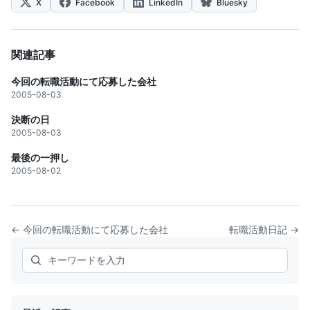
X
Facebook
LinkedIn
Bluesky
関連記事
今回の転職活動にて応募した会社
2005-08-03
決断の日
2005-08-03
最後の一押し
2005-08-02
← 今回の転職活動にて応募した会社
転職活動日記 →
Search