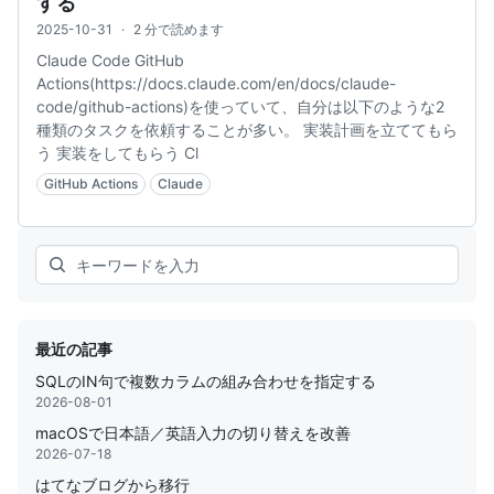
する
2025-10-31
·
2 分で読めます
Claude Code GitHub
Actions(https://docs.claude.com/en/docs/claude-
code/github-actions)を使っていて、自分は以下のような2
種類のタスクを依頼することが多い。 実装計画を立ててもら
う 実装をしてもらう Cl
GitHub Actions
Claude
Search
最近の記事
SQLのIN句で複数カラムの組み合わせを指定する
2026-08-01
macOSで日本語／英語入力の切り替えを改善
2026-07-18
はてなブログから移行