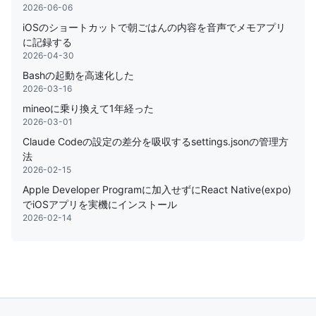
2026-06-06
iOSのショートカットで朝ごはんの内容を音声でメモアプリ
に記録する
2026-04-30
Bashの起動を高速化した
2026-03-16
mineoに乗り換えて1年経った
2026-03-01
Claude Codeの設定の差分を吸収するsettings.jsonの管理方
法
2026-02-15
Apple Developer Programに加入せずにReact Native(expo)
でiOSアプリを実機にインストール
2026-02-14