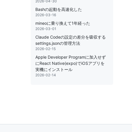
2026-04-30
Bashの起動を高速化した
2026-03-16
mineoに乗り換えて1年経った
2026-03-01
Claude Codeの設定の差分を吸収する
settings.jsonの管理方法
2026-02-15
Apple Developer Programに加入せず
にReact Native(expo)でiOSアプリを
実機にインストール
2026-02-14