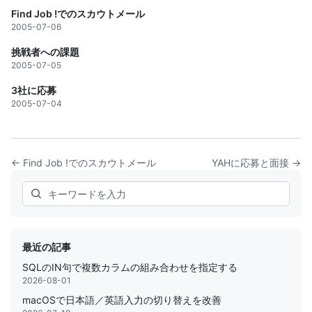
Find Job !でのスカウトメール
2005-07-06
挑戦者への課題
2005-07-05
3社に応募
2005-07-04
← Find Job !でのスカウトメール
YAHに応募と面接 →
Search
最近の記事
SQLのIN句で複数カラムの組み合わせを指定する
2026-08-01
macOSで日本語／英語入力の切り替えを改善