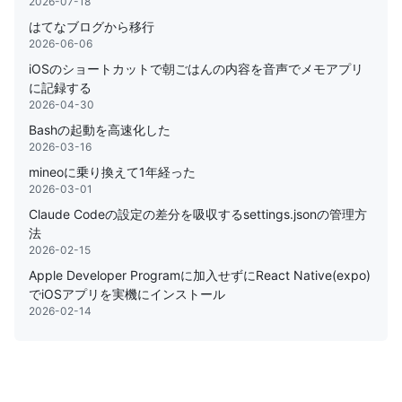
2026-07-18
はてなブログから移行
2026-06-06
iOSのショートカットで朝ごはんの内容を音声でメモアプリ
に記録する
2026-04-30
Bashの起動を高速化した
2026-03-16
mineoに乗り換えて1年経った
2026-03-01
Claude Codeの設定の差分を吸収するsettings.jsonの管理方
法
2026-02-15
Apple Developer Programに加入せずにReact Native(expo)
でiOSアプリを実機にインストール
2026-02-14