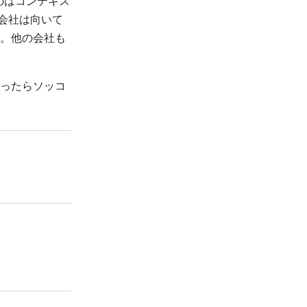
のはコンテキス
会社は向いて
。他の会社も
ったらソッコ