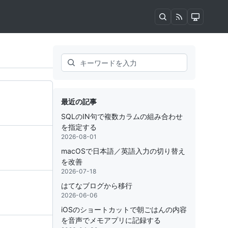
Search
最近の記事
SQLのIN句で複数カラムの組み合わせ
を指定する
2026-08-01
macOSで日本語／英語入力の切り替え
を改善
2026-07-18
はてなブログから移行
2026-06-06
iOSのショートカットで朝ごはんの内容
を音声でメモアプリに記録する