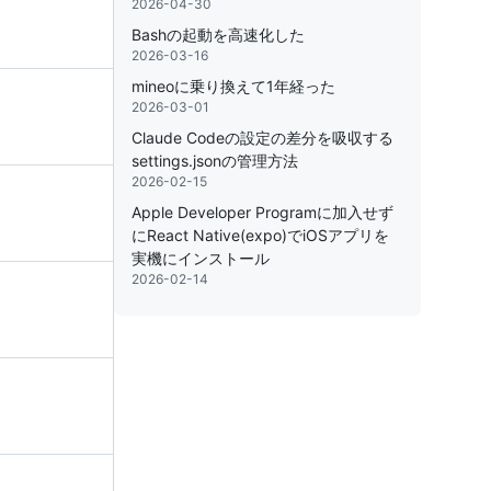
2026-04-30
Bashの起動を高速化した
2026-03-16
mineoに乗り換えて1年経った
2026-03-01
Claude Codeの設定の差分を吸収する
settings.jsonの管理方法
2026-02-15
Apple Developer Programに加入せず
にReact Native(expo)でiOSアプリを
実機にインストール
2026-02-14