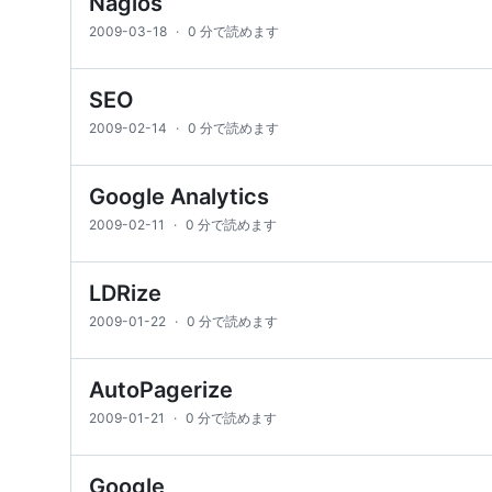
Nagios
2009-03-18
·
0 分で読めます
SEO
2009-02-14
·
0 分で読めます
Google Analytics
2009-02-11
·
0 分で読めます
LDRize
2009-01-22
·
0 分で読めます
AutoPagerize
2009-01-21
·
0 分で読めます
Google